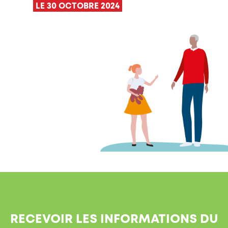
LE 30 OCTOBRE 2024
RECEVOIR LES INFORMATIONS DU