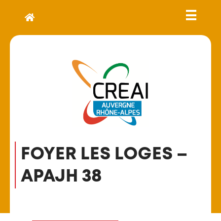
FOYER LES LOGES –
APAJH 38