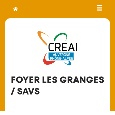
FOYER LES GRANGES
/ SAVS