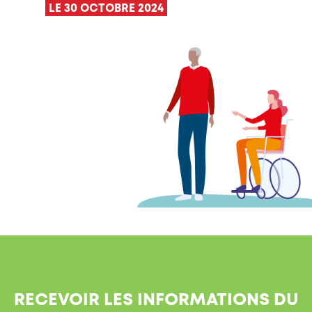
LE 30 OCTOBRE 2024
RECEVOIR LES INFORMATIONS DU