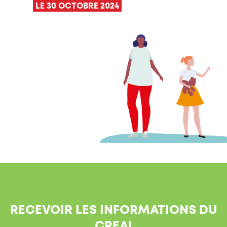
LE 30 OCTOBRE 2024
RECEVOIR LES INFORMATIONS DU
CREAI