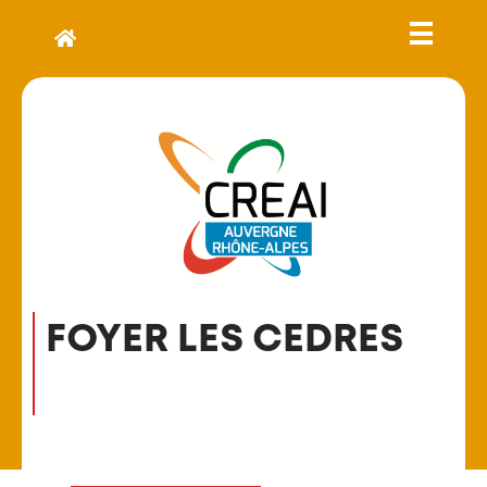
FOYER LES CEDRES