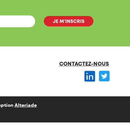
CONTACTEZ-NOUS
ption
Alteriade