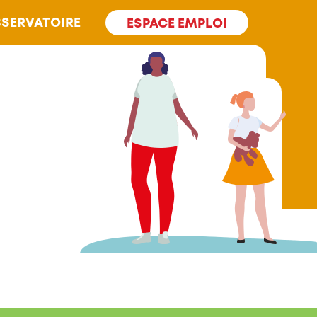
SERVATOIRE
ESPACE EMPLOI