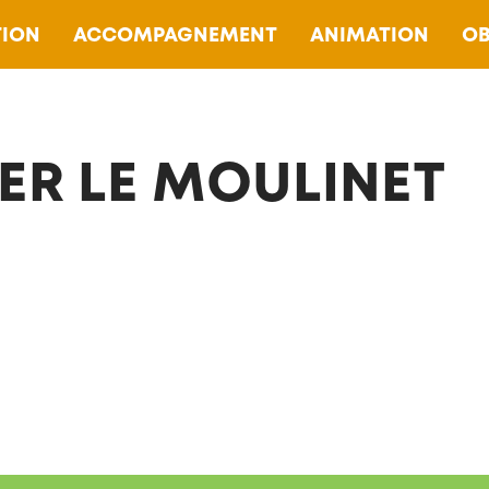
ION
ACCOMPAGNEMENT
ANIMATION
OB
ER LE MOULINET