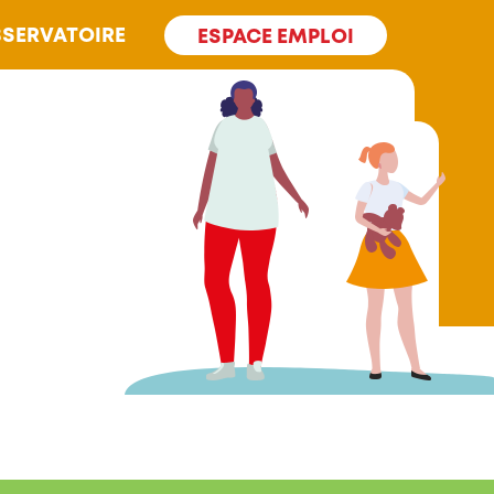
SERVATOIRE
ESPACE EMPLOI