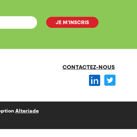
CONTACTEZ-NOUS
ption
Alteriade