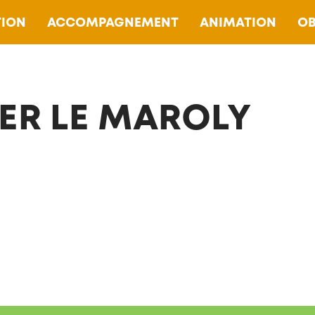
ION
ACCOMPAGNEMENT
ANIMATION
OB
ER LE MAROLY