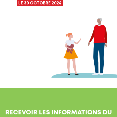
LE 30 OCTOBRE 2024
RECEVOIR LES INFORMATIONS DU