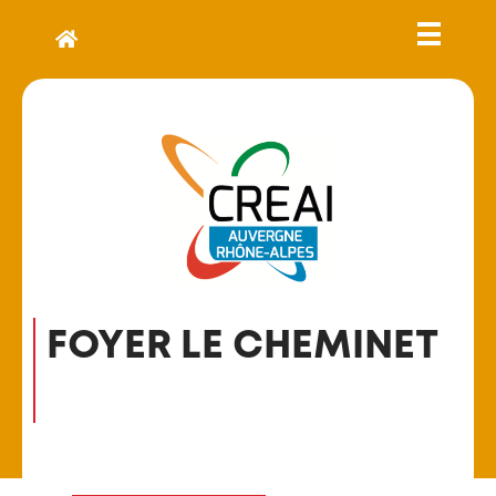
FOYER LE CHEMINET