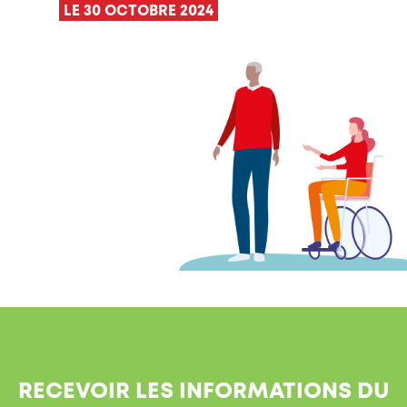
LE 30 OCTOBRE 2024
RECEVOIR LES INFORMATIONS DU