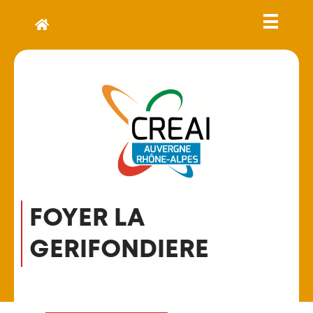
FOYER LA
GERIFONDIERE