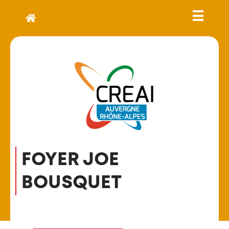
FOYER JOE
BOUSQUET