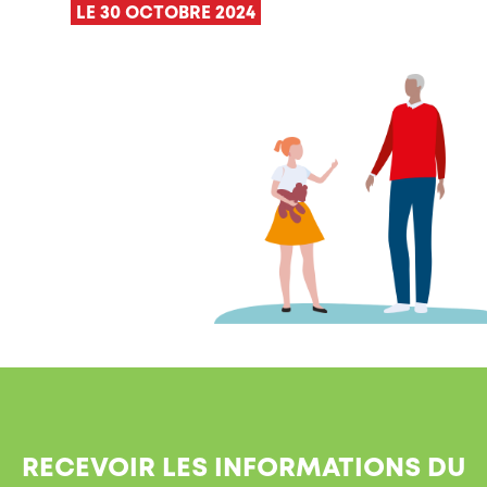
LE 30 OCTOBRE 2024
RECEVOIR LES INFORMATIONS DU