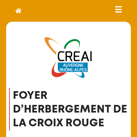
FOYER
D’HERBERGEMENT DE
LA CROIX ROUGE