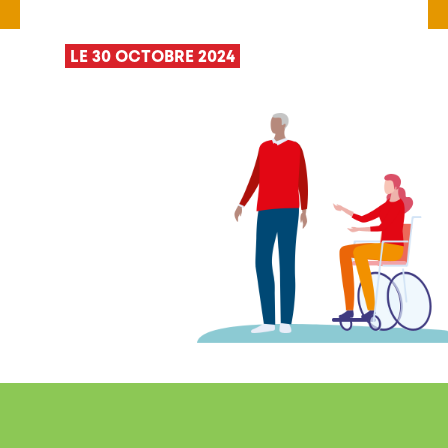
LE 30 OCTOBRE 2024