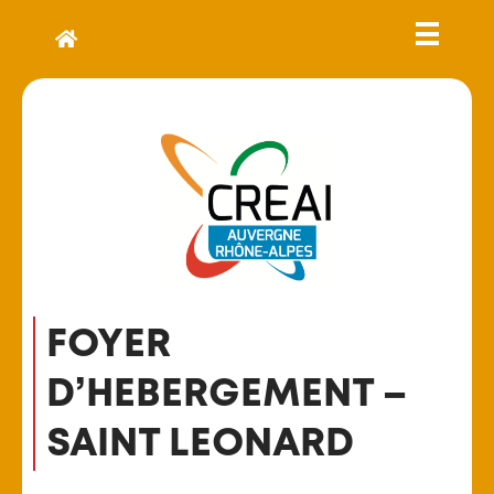
FOYER
D’HEBERGEMENT –
SAINT LEONARD