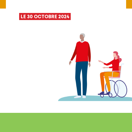
LE 30 OCTOBRE 2024