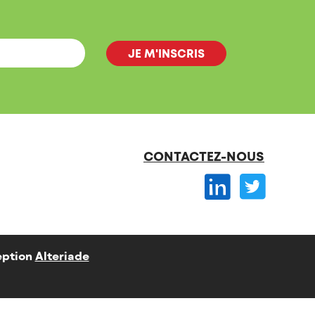
CONTACTEZ-NOUS
ption
Alteriade