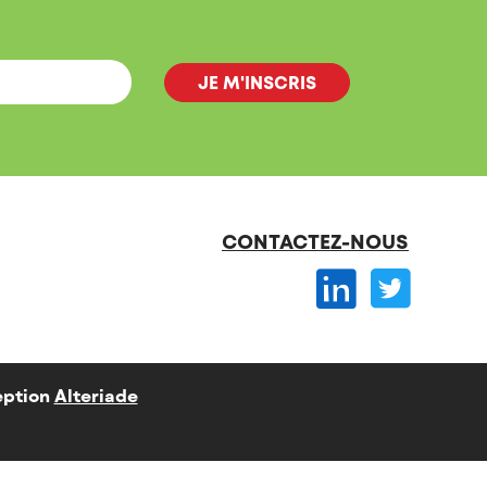
CONTACTEZ-NOUS
ption
Alteriade