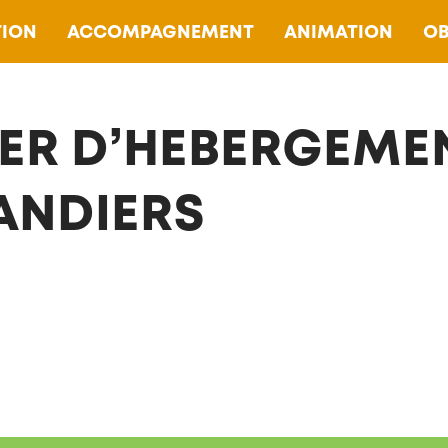
ION
ACCOMPAGNEMENT
ANIMATION
OB
ER D’HEBERGEMEN
NDIERS