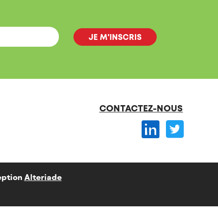
CONTACTEZ-NOUS
ption
Alteriade