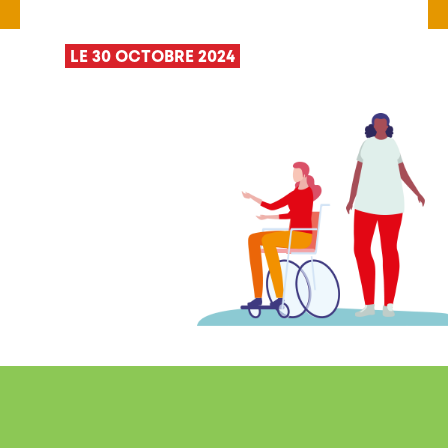
LE 30 OCTOBRE 2024