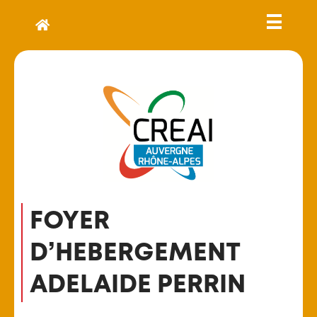
FOYER
D’HEBERGEMENT
ADELAIDE PERRIN