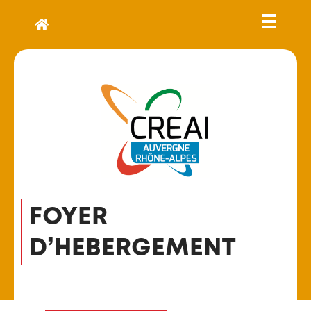
FOYER
D’HEBERGEMENT