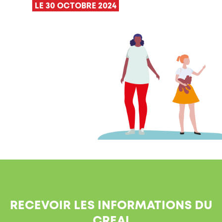
LE 30 OCTOBRE 2024
RECEVOIR LES INFORMATIONS DU
CREAI