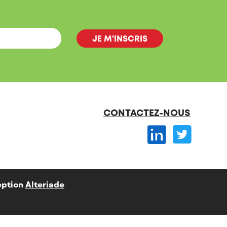
CONTACTEZ-NOUS
ption
Alteriade