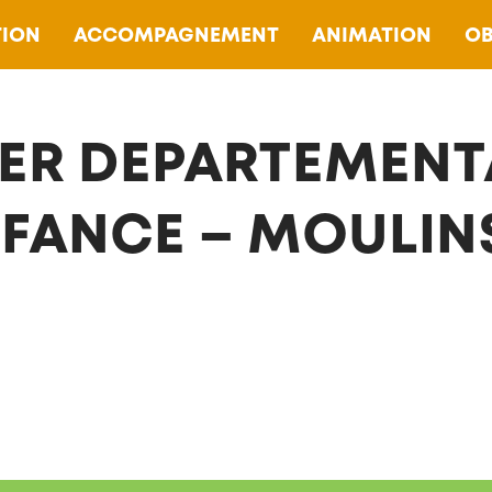
ION
ACCOMPAGNEMENT
ANIMATION
OB
ER DEPARTEMENT
NFANCE – MOULIN