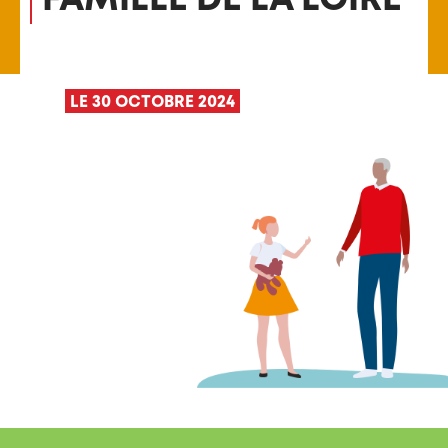
LE 30 OCTOBRE 2024