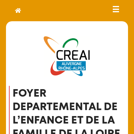
FOYER
DEPARTEMENTAL DE
L’ENFANCE ET DE LA
FAMILLE DE LA LOIRE