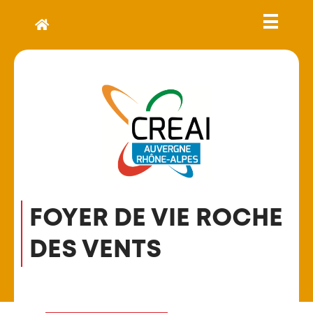
FOYER DE VIE ROCHE
DES VENTS