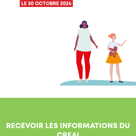
LE 30 OCTOBRE 2024
RECEVOIR LES INFORMATIONS DU
CREAI