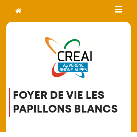
FOYER DE VIE LES
PAPILLONS BLANCS