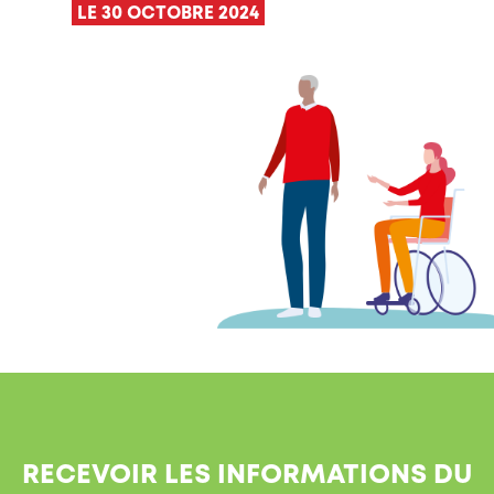
LE 30 OCTOBRE 2024
RECEVOIR LES INFORMATIONS DU