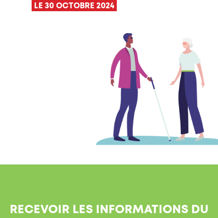
LE 30 OCTOBRE 2024
RECEVOIR LES INFORMATIONS DU