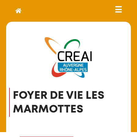
FOYER DE VIE LES
MARMOTTES