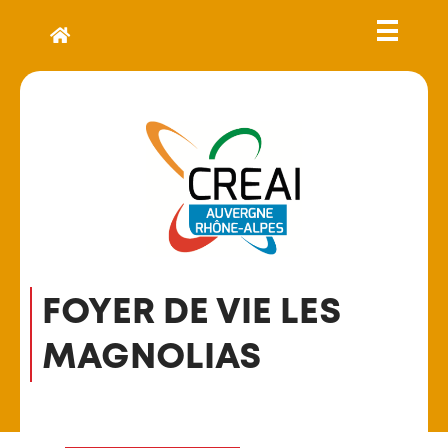
FOYER DE VIE LES
MAGNOLIAS