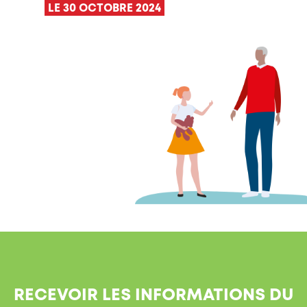
LE 30 OCTOBRE 2024
RECEVOIR LES INFORMATIONS DU