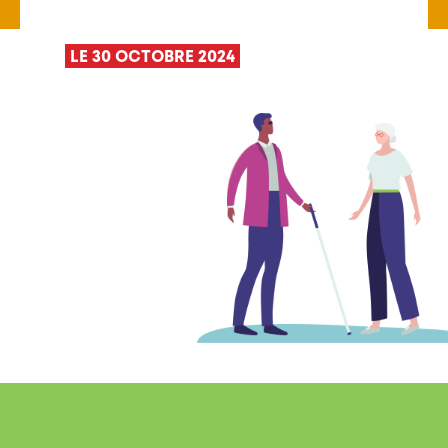
LE 30 OCTOBRE 2024