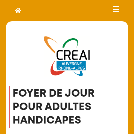
FOYER DE JOUR
POUR ADULTES
HANDICAPES