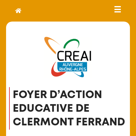
FOYER D’ACTION
EDUCATIVE DE
CLERMONT FERRAND