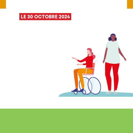
LE 30 OCTOBRE 2024