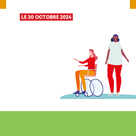
LE 30 OCTOBRE 2024