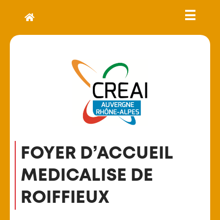
FOYER D’ACCUEIL
MEDICALISE DE
ROIFFIEUX