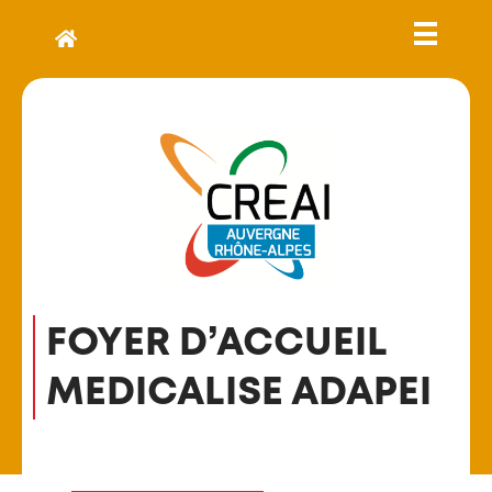
FOYER D’ACCUEIL
MEDICALISE ADAPEI