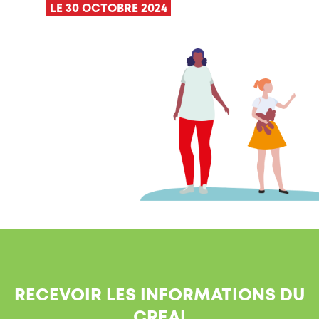
LE 30 OCTOBRE 2024
RECEVOIR LES INFORMATIONS DU
CREAI