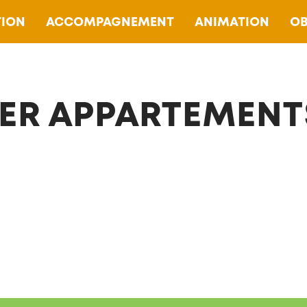
ION
ACCOMPAGNEMENT
ANIMATION
OB
ER APPARTEMENT