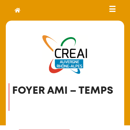
FOYER AMI – TEMPS