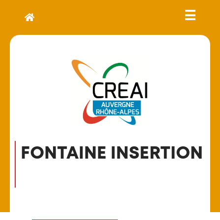
FONTAINE INSERTION