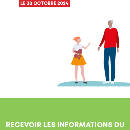
LE 30 OCTOBRE 2024
RECEVOIR LES INFORMATIONS DU