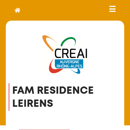
FAM RESIDENCE
LEIRENS