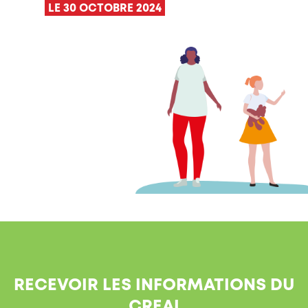
LE 30 OCTOBRE 2024
RECEVOIR LES INFORMATIONS DU
CREAI