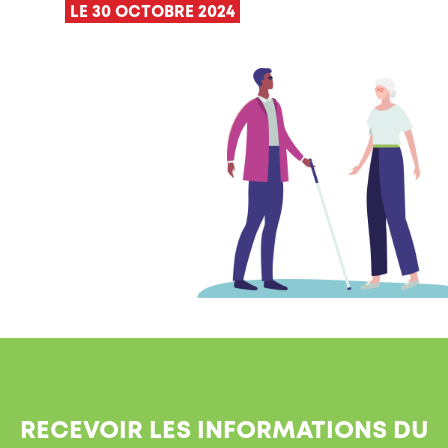
LE 30 OCTOBRE 2024
RECEVOIR LES INFORMATIONS DU