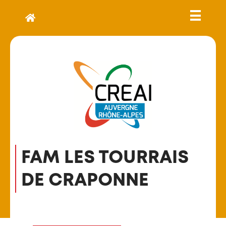
FAM LES TOURRAIS
DE CRAPONNE