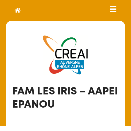
FAM LES IRIS – AAPEI
EPANOU