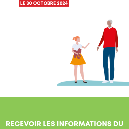
LE 30 OCTOBRE 2024
RECEVOIR LES INFORMATIONS DU