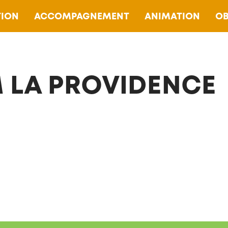
ION
ACCOMPAGNEMENT
ANIMATION
OB
 LA PROVIDENCE