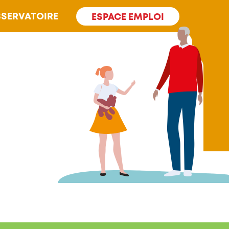
SERVATOIRE
ESPACE EMPLOI