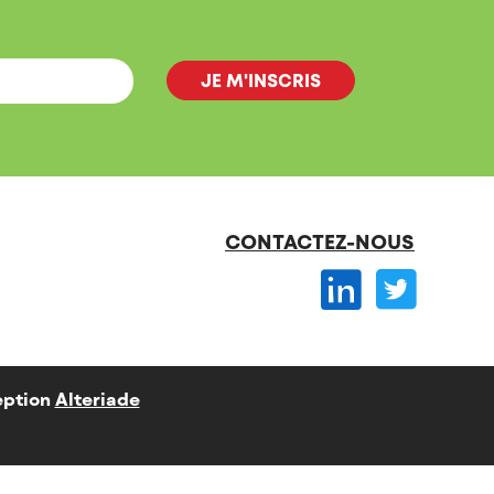
CONTACTEZ-NOUS
ption
Alteriade