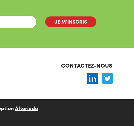
CONTACTEZ-NOUS
ption
Alteriade