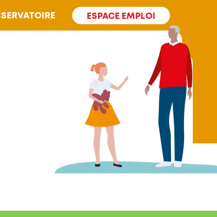
SERVATOIRE
ESPACE EMPLOI