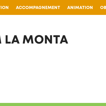
ION
ACCOMPAGNEMENT
ANIMATION
OB
 LA MONTA