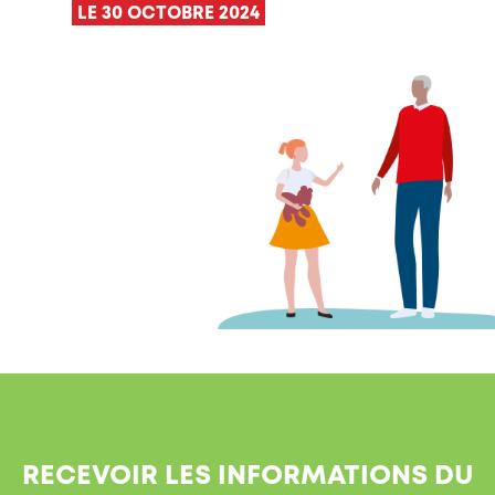
LE 30 OCTOBRE 2024
RECEVOIR LES INFORMATIONS DU