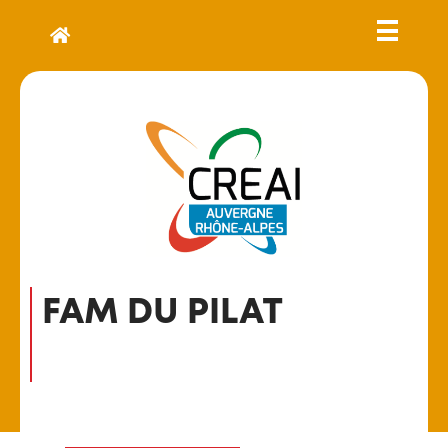
FAM DU PILAT