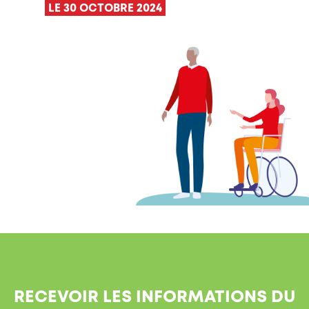
LE 30 OCTOBRE 2024
RECEVOIR LES INFORMATIONS DU