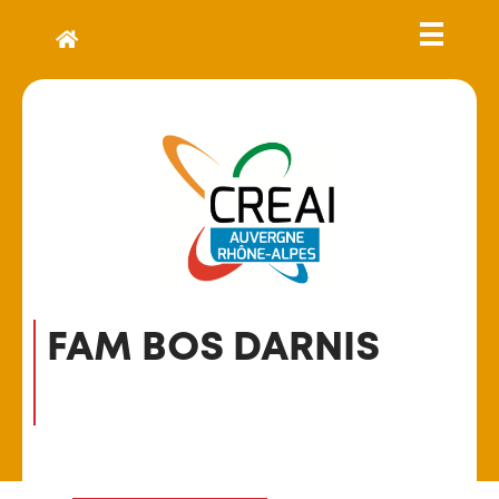
FAM BOS DARNIS