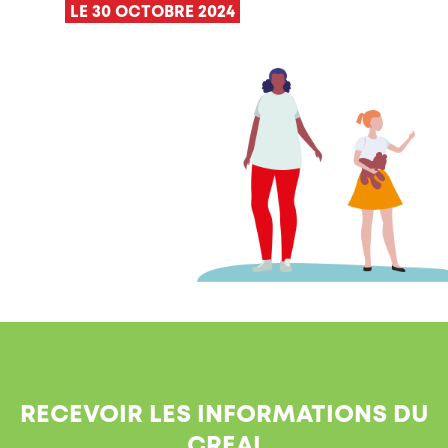
LE 30 OCTOBRE 2024
RECEVOIR LES INFORMATIONS DU
CREAI