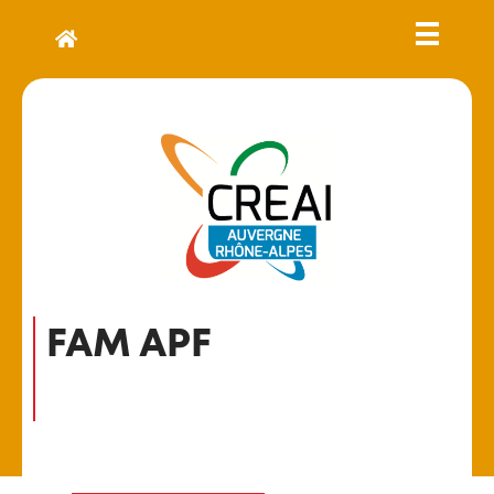
FAM APF