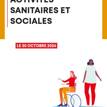
SANITAIRES ET
SOCIALES
LE 30 OCTOBRE 2024