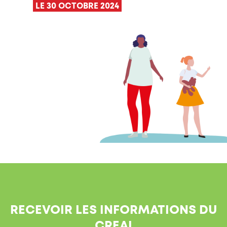
LE 30 OCTOBRE 2024
RECEVOIR LES INFORMATIONS DU
CREAI