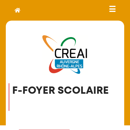
F-FOYER SCOLAIRE