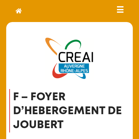
F – FOYER
D’HEBERGEMENT DE
JOUBERT