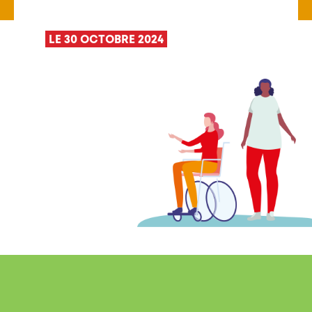
LE 30 OCTOBRE 2024