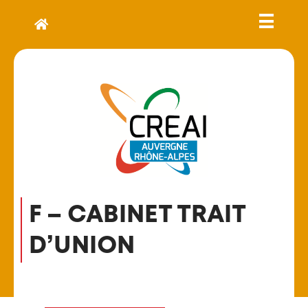
F – CABINET TRAIT
D’UNION