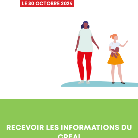
LE 30 OCTOBRE 2024
RECEVOIR LES INFORMATIONS DU
CREAI