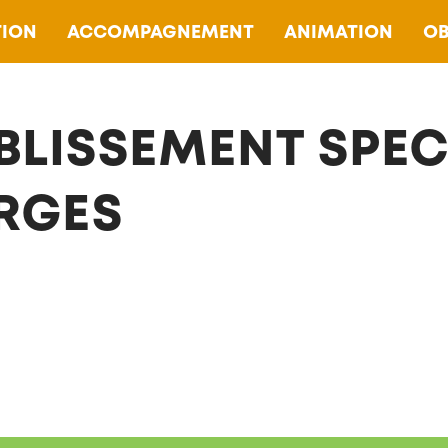
ION
ACCOMPAGNEMENT
ANIMATION
OB
BLISSEMENT SPEC
RGES