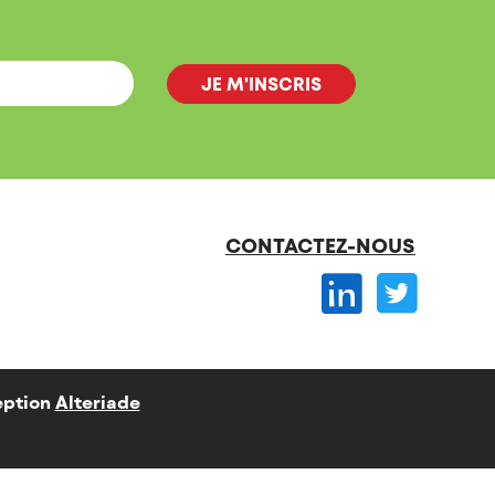
CONTACTEZ-NOUS
ption
Alteriade