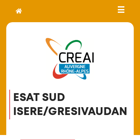
ESAT SUD
ISERE/GRESIVAUDAN