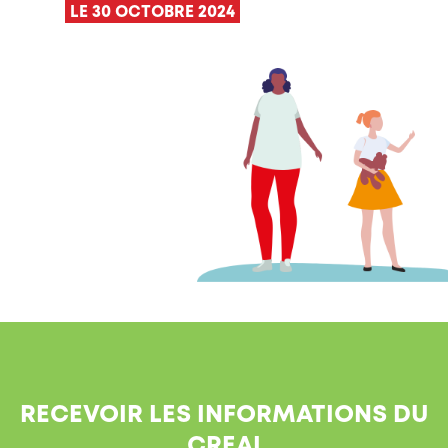
LE 30 OCTOBRE 2024
RECEVOIR LES INFORMATIONS DU
CREAI