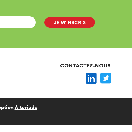
CONTACTEZ-NOUS
ption
Alteriade