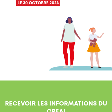
LE 30 OCTOBRE 2024
RECEVOIR LES INFORMATIONS DU
CREAI