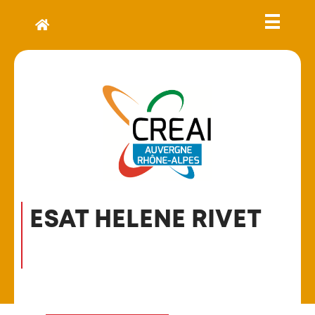
ESAT HELENE RIVET