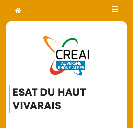
ESAT DU HAUT
VIVARAIS