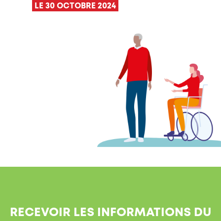
LE 30 OCTOBRE 2024
RECEVOIR LES INFORMATIONS DU