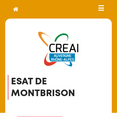
ESAT DE
MONTBRISON