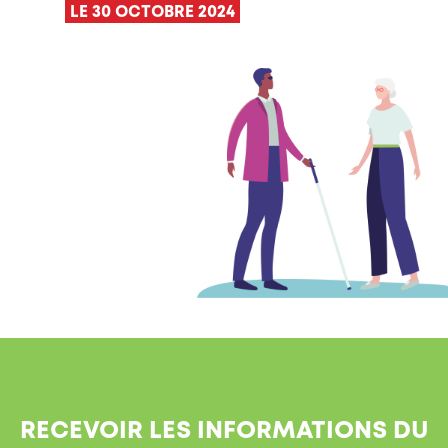
LE 30 OCTOBRE 2024
RECEVOIR LES INFORMATIONS DU