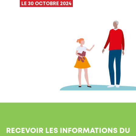
LE 30 OCTOBRE 2024
RECEVOIR LES INFORMATIONS DU