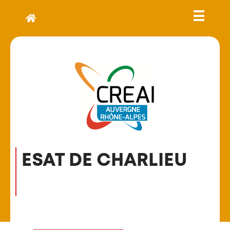
ESAT DE CHARLIEU