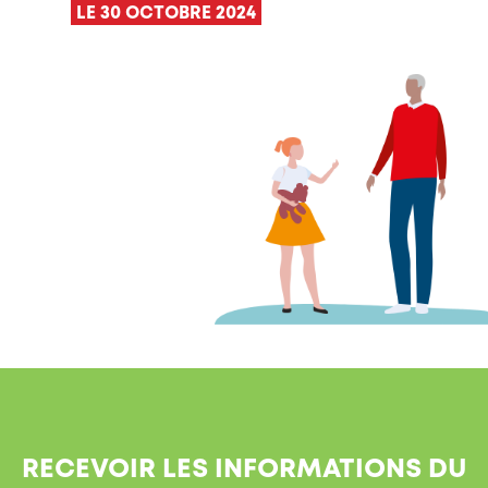
LE 30 OCTOBRE 2024
RECEVOIR LES INFORMATIONS DU