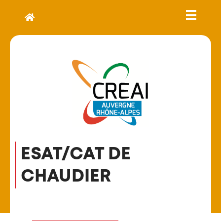
ESAT/CAT DE
CHAUDIER