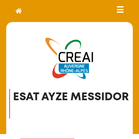
ESAT AYZE MESSIDOR