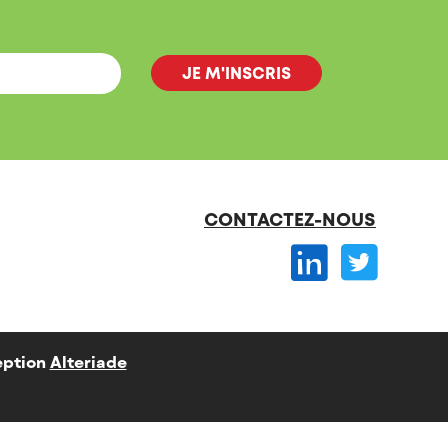
CONTACTEZ-NOUS
ption
Alteriade