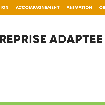
ION
ACCOMPAGNEMENT
ANIMATION
OB
REPRISE ADAPTEE